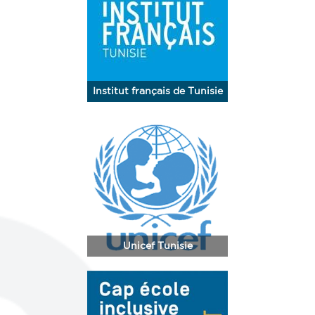
Institut français de Tunisie
Unicef Tunisie