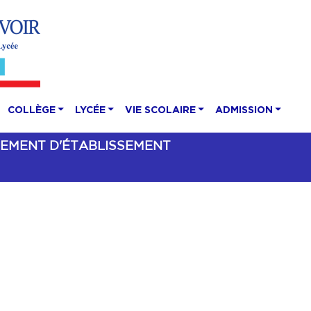
COLLÈGE
LYCÉE
VIE SCOLAIRE
ADMISSION
EMENT D'ÉTABLISSEMENT