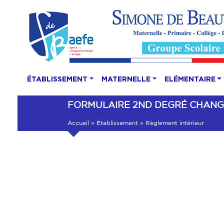
ÉTABLISSEMENT
MATERNELLE
ELÉMENTAIRE
FORMULAIRE 2ND DEGRÉ CHANG
Accueil
»
Établissement
»
Règlement intérieur