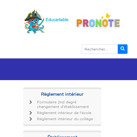
Règlement intérieur
Formulaire 2nd degré
changement d'établissement
Règlement intérieur de l'école
Règlement intérieur du collège