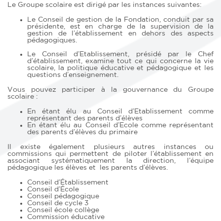
Le Groupe scolaire est dirigé par les instances suivantes:
Le Conseil de gestion de la Fondation, conduit par sa
présidente, est en charge de la supervision de la
gestion de l’établissement en dehors des aspects
pédagogiques.
Le Conseil d’Etablissement, présidé par le Chef
d’établissement, examine tout ce qui concerne la vie
scolaire, la politique éducative et pédagogique et les
questions d’enseignement.
Vous pouvez participer à la gouvernance du Groupe
scolaire :
En étant élu au Conseil d’Etablissement comme
représentant des parents d’élèves
En étant élu au Conseil d’Ecole comme représentant
des parents d’élèves du primaire
Il existe également plusieurs autres instances ou
commissions qui permettent de piloter l’établissement en
associant systématiquement la direction, l’équipe
pédagogique les élèves et les parents d’élèves.
Conseil d’Établissement
Conseil d’École
Conseil pédagogique
Conseil de cycle 3
Conseil école collège
Commission éducative