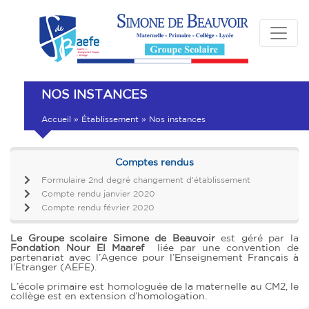
NOS INSTANCES
Accueil
»
Établissement
»
Nos instances
Comptes rendus
Formulaire 2nd degré changement d'établissement
Compte rendu janvier 2020
Compte rendu février 2020
Le Groupe scolaire Simone de Beauvoir
est géré par la
Fondation Nour El Maaref
liée par une convention de
partenariat avec l’Agence pour l’Enseignement Français à
l’Etranger (AEFE).
L’école primaire est homologuée de la maternelle au CM2, le
collège est en extension d’homologation.