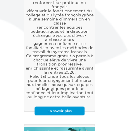
renforcer leur pratique du
français
découvrir le fonctionnement du
collège et du lycée français grâce
à une semaine d'immersion en
classe
rencontrer les équipes
pédagogiques et la direction
échanger avec des élèves-
ambassadeurs
gagner en confiance et se
familiariser avec les méthodes de
travail du système français
Ce programme gratuit a permis à
chaque élève de vivre une
transition progressive,
enrichissante et rassurante avant
la rentrée 2026.
Félicitations à tous les élèves
pour leur engagement et merci
aux familles ainsi qu’aux équipes
pédagogiques pour leur
confiance et leur implication tout
au long de cette belle aventure.
En savoir plus